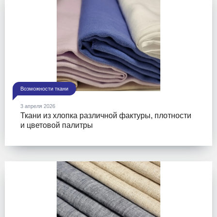
Возможности ткани
3 апреля 2026
Ткани из хлопка различной фактуры, плотности
и цветовой палитры