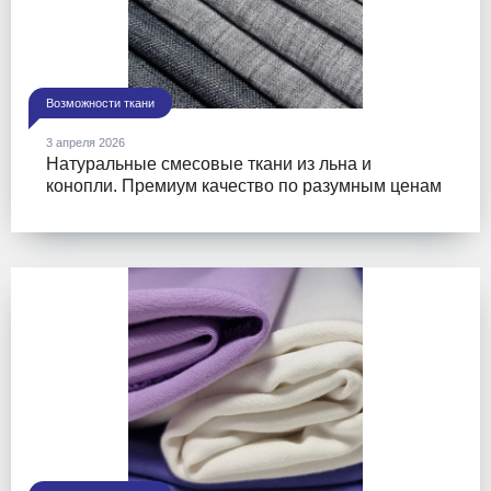
Возможности ткани
3 апреля 2026
Натуральные смесовые ткани из льна и
конопли. Премиум качество по разумным ценам