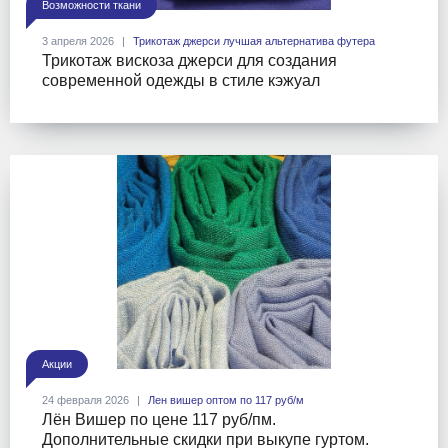
Возможности ткани
3 апреля 2026
Трикотаж джерси лучшая альтернатива футера
Трикотаж вискоза джерси для создания
современной одежды в стиле кэжуал
Акции
24 февраля 2026
Лен вишер оптом по 117 руб/м
Лён Вишер по цене 117 руб/пм.
Дополнительные скидки при выкупе гуртом.