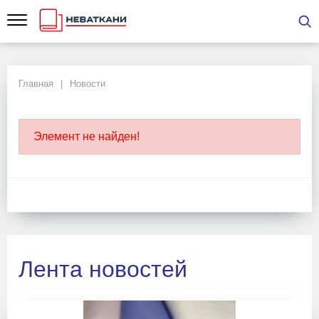
Главная
Новости
Элемент не найден!
Лента новостей