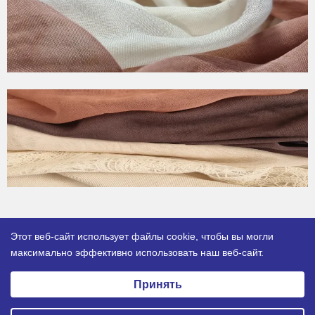
Этот веб-сайт использует файлы cookie, чтобы вы могли
максимально эффективно использовать наш веб-сайт.
Выберите настройки cookie
Принять
Минимальные
Аналитические/Функциональные