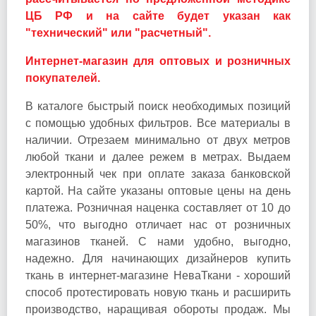
ЦБ РФ и на сайте будет указан как
"технический" или "расчетный".
Интернет-магазин для оптовых и розничных
покупателей.
В каталоге быстрый поиск необходимых позиций
с помощью удобных фильтров. Все материалы в
наличии. Отрезаем минимально от двух метров
любой ткани и далее режем в метрах. Выдаем
электронный чек при оплате заказа банковской
картой. На сайте указаны оптовые цены на день
платежа. Розничная наценка составляет от 10 до
50%, что выгодно отличает нас от розничных
магазинов тканей. С нами удобно, выгодно,
надежно. Для начинающих дизайнеров купить
ткань в интернет-магазине НеваТкани - хороший
способ протестировать новую ткань и расширить
производство, наращивая обороты продаж. Мы