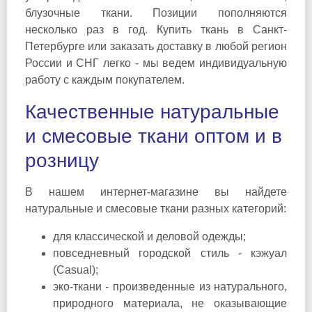
блузочные ткани. Позиции пополняются
несколько раз в год. Купить ткань в Санкт-
Петербурге или заказать доставку в любой регион
России и СНГ легко - мы ведем индивидуальную
работу с каждым покупателем.
Качественные натуральные
и смесовые ткани оптом и в
розницу
В нашем интернет-магазине вы найдете
натуральные и смесовые ткани разных категорий:
для классической и деловой одежды;
повседневный городской стиль - кэжуал
(Casual);
эко-ткани - произведенные из натурального,
природного материала, не оказывающие