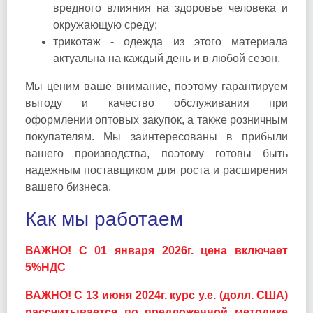
вредного влияния на здоровье человека и
окружающую среду;
трикотаж - одежда из этого материала
актуальна на каждый день и в любой сезон.
Мы ценим ваше внимание, поэтому гарантируем
выгоду и качество обслуживания при
оформлении оптовых закупок, а также розничным
покупателям. Мы заинтересованы в прибыли
вашего производства, поэтому готовы быть
надежным поставщиком для роста и расширения
вашего бизнеса.
Как мы работаем
ВАЖНО! С 01 января 2026г. цена включает
5%НДС
ВАЖНО! С 13 июня 2024г. курс у.е. (долл. США)
рассчитывается по предложенной методике