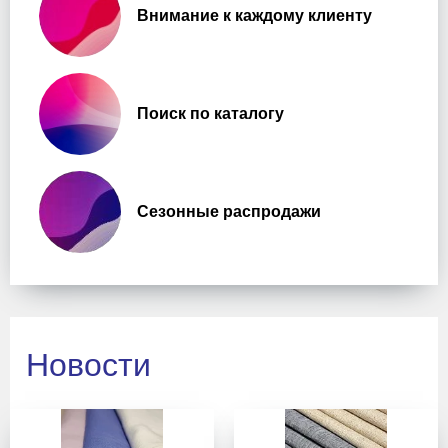
Внимание к каждому клиенту
Поиск по каталогу
Сезонные распродажи
Новости