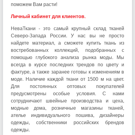
поможем Вам расти!
Личный кабинет для клиентов.
НеваТкани - это самый крупный склад тканей
Северо-Запада России. У нас вы не просто
найдете материал, а сможете купить ткань из
востребованных коллекций, подобранных с
помощью глубокого анализа рынка моды. Мы
всегда в курсе последних трендов по цвету и
фактуре, а также заранее готовы к изменениям в
моде. Наличие каждой ткани от 1500 м на цвет.
Для постоянных оптовых покупателей
предусмотрены особые условия. С нами
сотрудничают швейные производства и цеха,
модные дома, розничные магазины тканей,
ателье индивидуального пошива, дизайнеры
одежды, собственники российских брендов
одежды.