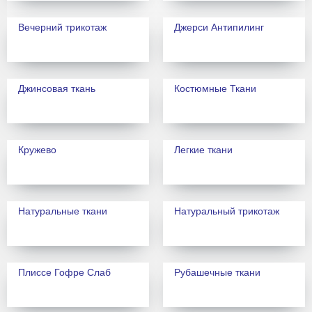
Вечерний трикотаж
Джерси Антипилинг
Джинсовая ткань
Костюмные Ткани
Кружево
Легкие ткани
Натуральные ткани
Натуральный трикотаж
Плиссе Гофре Слаб
Рубашечные ткани