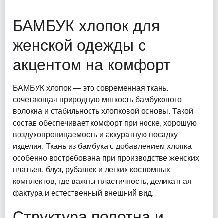
БАМБУК хлопок для
женской одежды с
акцентом на комфорт
БАМБУК хлопок — это современная ткань,
сочетающая природную мягкость бамбукового
волокна и стабильность хлопковой основы. Такой
состав обеспечивает комфорт при носке, хорошую
воздухопроницаемость и аккуратную посадку
изделия. Ткань из бамбука с добавлением хлопка
особенно востребована при производстве женских
платьев, блуз, рубашек и легких костюмных
комплектов, где важны пластичность, деликатная
фактура и естественный внешний вид.
Структура полотна и