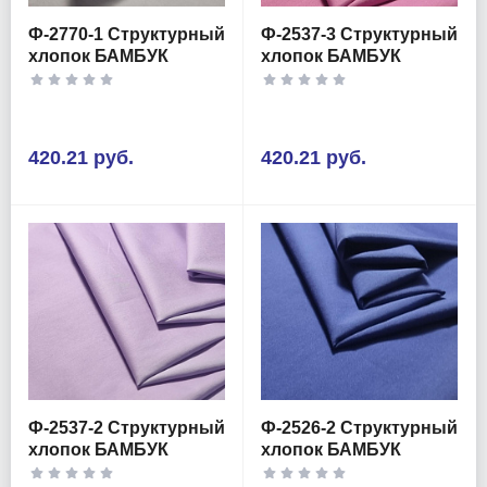
Ф-2770-1 Структурный
Ф-2537-3 Структурный
хлопок БАМБУК
хлопок БАМБУК
420.21 руб.
420.21 руб.
Ф-2537-2 Структурный
Ф-2526-2 Структурный
хлопок БАМБУК
хлопок БАМБУК