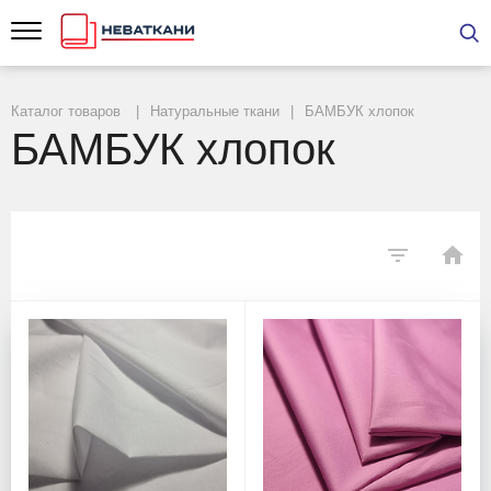
Каталог товаров
Натуральные ткани
БАМБУК хлопок
БАМБУК хлопок