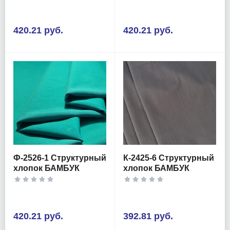
420.21 руб.
420.21 руб.
Ф-2526-1 Структурный
К-2425-6 Структурный
хлопок БАМБУК
хлопок БАМБУК
420.21 руб.
392.81 руб.