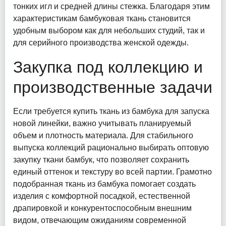
тонких игл и средней длины стежка. Благодаря этим
характеристикам бамбуковая ткань становится
удобным выбором как для небольших студий, так и
для серийного производства женской одежды.
Закупка под коллекцию и
производственные задачи
Если требуется купить ткань из бамбука для запуска
новой линейки, важно учитывать планируемый
объем и плотность материала. Для стабильного
выпуска коллекций рационально выбирать оптовую
закупку ткани бамбук, что позволяет сохранить
единый оттенок и текстуру во всей партии. Грамотно
подобранная ткань из бамбука помогает создать
изделия с комфортной посадкой, естественной
драпировкой и конкурентоспособным внешним
видом, отвечающим ожиданиям современной