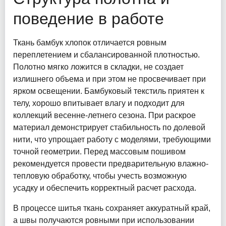
поведение в работе
Ткань бамбук хлопок отличается ровным
переплетением и сбалансированной плотностью.
Полотно мягко ложится в складки, не создает
излишнего объема и при этом не просвечивает при
ярком освещении. Бамбуковый текстиль приятен к
телу, хорошо впитывает влагу и подходит для
коллекций весенне-летнего сезона. При раскрое
материал демонстрирует стабильность по долевой
нити, что упрощает работу с моделями, требующими
точной геометрии. Перед массовым пошивом
рекомендуется провести предварительную влажно-
тепловую обработку, чтобы учесть возможную
усадку и обеспечить корректный расчет расхода.
В процессе шитья ткань сохраняет аккуратный край,
а швы получаются ровными при использовании